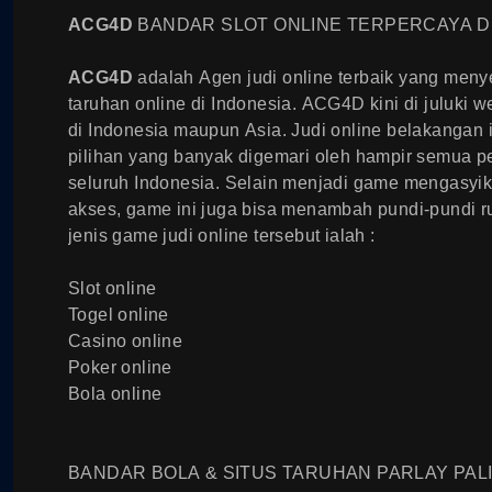
ACG4D
BANDAR SLOT ONLINE TERPERCAYA DI
ACG4D
adalah Agen judi online terbaik yang men
taruhan online di Indonesia. ACG4D kini di juluki w
di Indonesia maupun Asia. Judi online belakangan i
pilihan yang banyak digemari oleh hampir semua pe
seluruh Indonesia. Selain menjadi game mengasyik
akses, game ini juga bisa menambah pundi-pundi ru
jenis game judi online tersebut ialah :
Slot online
Togel online
Casino online
Poker online
Bola online
BANDAR BOLA & SITUS TARUHAN PARLAY PAL