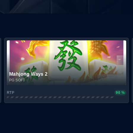
Mahjong Ways 2
PG SOFT
RTP
90
%