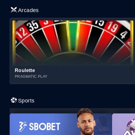
Arcades
Roulette
PRAGMATIC PLAY
Sports