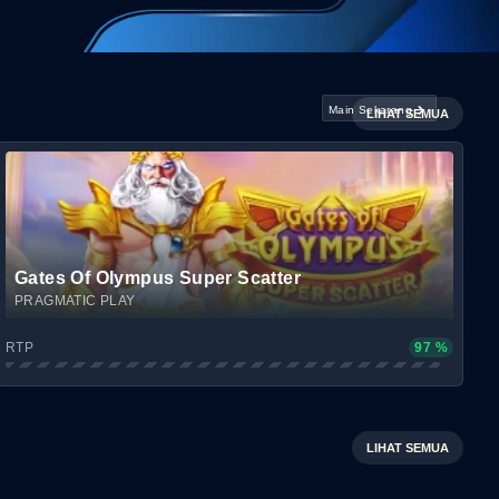
Main Sekarang
LIHAT SEMUA
Gates Of Olympus Super Scatter
PRAGMATIC PLAY
RTP
97
%
LIHAT SEMUA