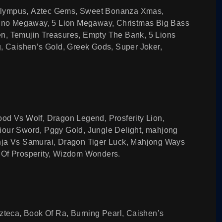
Olympus, Aztec Gems, Sweet Bonanza Xmas,
Rhino Megaway, 5 Lion Megaway, Christmas Big Bass
n, Temujin Treasures, Empty The Bank, 5 Lions
g, Caishen’s Gold, Greek Gods, Super Joker,
od Vs Wolf, Dragon Legend, Prosferity Lion,
iour Sword, Pggy Gold, Jungle Delight, mahjong
nja Vs Samurai, Dragon Tiger Luck, Mahjong Ways
 Of Prosperity, Wizdom Wonders.
Azteca, Book Of Ra, Burning Pearl, Caishen’s